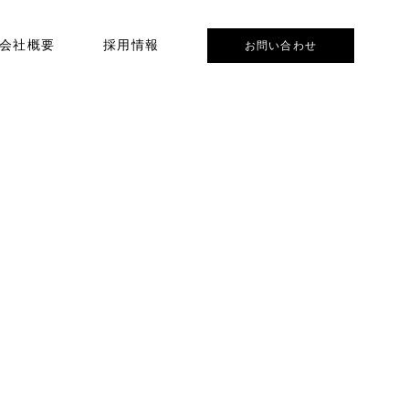
会社概要
採用情報
お問い合わせ