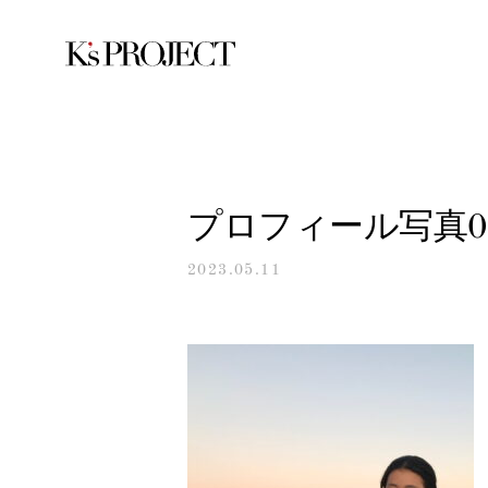
プロフィール写真0
2023.05.11