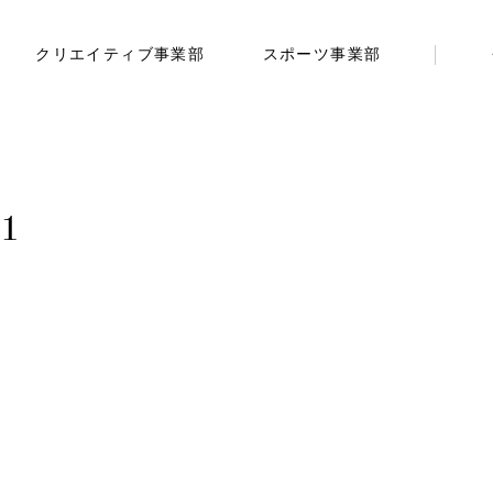
クリエイティブ事業部
スポーツ事業部
1