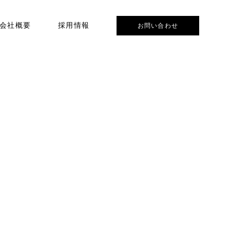
会社概要
採用情報
お問い合わせ