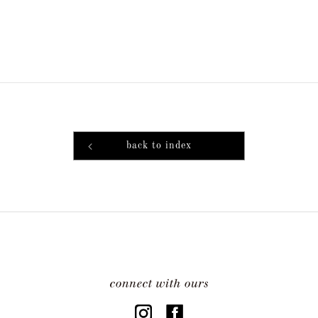
back to index