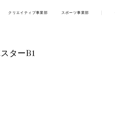
クリエイティブ事業部
スポーツ事業部
ポスターB1